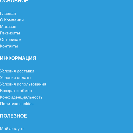
ОСНОВНОЕ
Главная
О Компании
Магазин
Реквизиты
Оптовикам
Контакты
ИНФОРМАЦИЯ
Условия доставки
Условия оплаты
Условия использования
Возврат и обмен
Конфиденциальность
Политика cookies
ПОЛЕЗНОЕ
Мой аккаунт