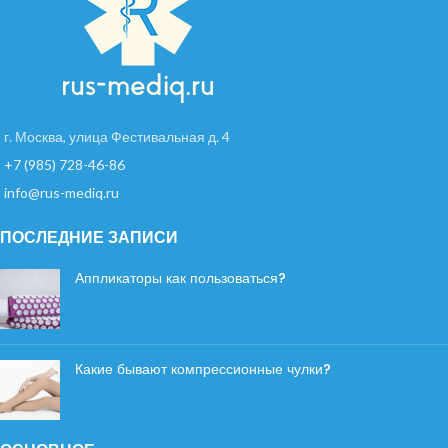
г. Москва, улица Фестивальная д. 4
+7 (985) 728-46-86
info@rus-mediq.ru
ПОСЛЕДНИЕ ЗАПИСИ
Аппликаторы как пользоваться?
Какие бывают компрессионные чулки?