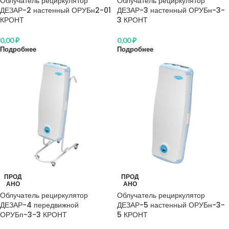
Облучатель рециркулятор
Облучатель рециркулятор
ДЕЗАР-2 настенный ОРУБн2-01
ДЕЗАР-3 настенный ОРУБн-3-
КРОНТ
3 КРОНТ
0,00
₽
0,00
₽
Подробнее
Подробнее
ПРОД
ПРОД
АНО
АНО
Облучатель рециркулятор
Облучатель рециркулятор
ДЕЗАР-4 передвижной
ДЕЗАР-5 настенный ОРУБн-3-
ОРУБп-3-3 КРОНТ
5 КРОНТ