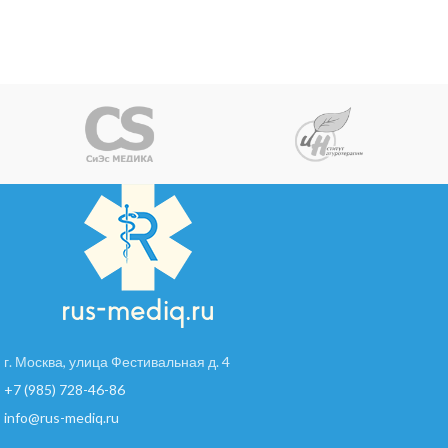
г. Москва, улица Фестивальная д. 4
+7 (985) 728-46-86
info@rus-mediq.ru