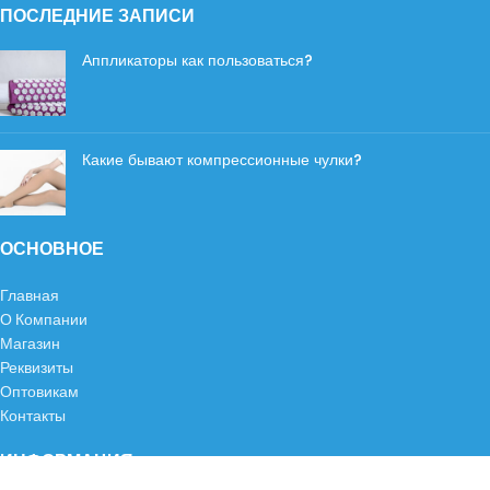
ПОСЛЕДНИЕ ЗАПИСИ
Аппликаторы как пользоваться?
Какие бывают компрессионные чулки?
ОСНОВНОЕ
Главная
О Компании
Магазин
Реквизиты
Оптовикам
Контакты
ИНФОРМАЦИЯ